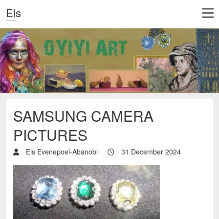
Els
SAMSUNG CAMERA
PICTURES
Els Evenepoel-Abanobi
31 December 2024